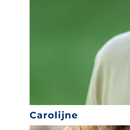
Carolijne