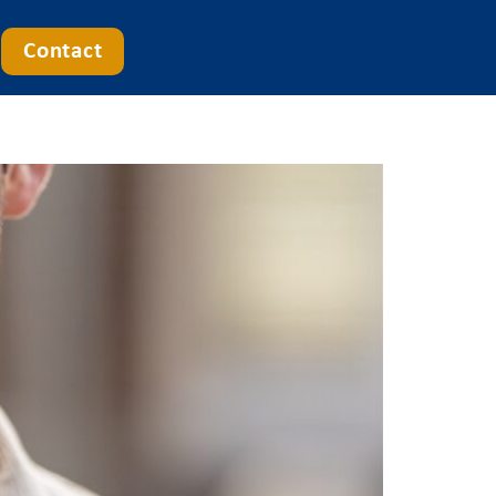
Contact