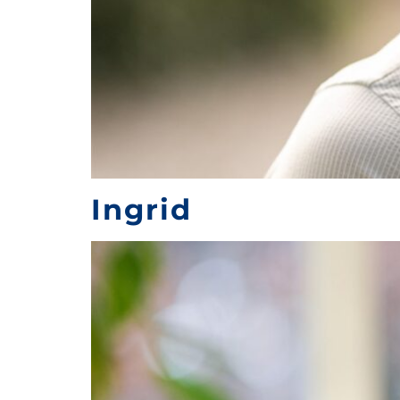
Ingrid