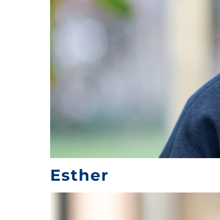
Esther