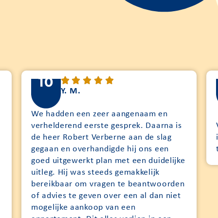
10
Y. M.
e
We hadden een zeer aangenaam en
verhelderend eerste gesprek. Daarna is
de heer Robert Verberne aan de slag
gegaan en overhandigde hij ons een
goed uitgewerkt plan met een duidelijke
uitleg. Hij was steeds gemakkelijk
bereikbaar om vragen te beantwoorden
of advies te geven over een al dan niet
mogelijke aankoop van een