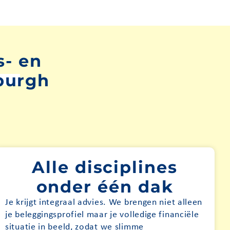
s- en
burgh
Alle disciplines
onder één dak
Je krijgt integraal advies. We brengen niet alleen
je beleggingsprofiel maar je volledige financiële
situatie in beeld, zodat we slimme