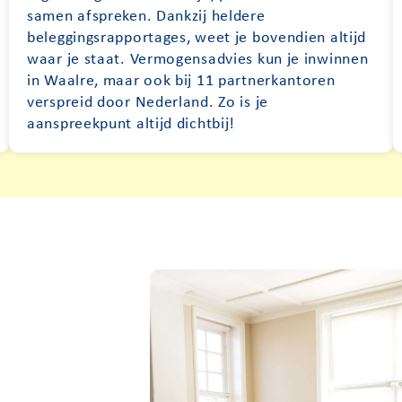
samen afspreken. Dankzij heldere
beleggingsrapportages, weet je bovendien altijd
waar je staat. Vermogensadvies kun je inwinnen
in Waalre, maar ook bij 11 partnerkantoren
verspreid door Nederland. Zo is je
aanspreekpunt altijd dichtbij!