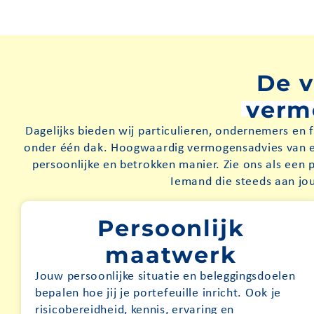
De v
verm
Dagelijks bieden wij particulieren, ondernemers en fa
onder één dak. Hoogwaardig vermogensadvies van er
persoonlijke en betrokken manier. Zie ons als een p
Iemand die steeds aan jou
Persoonlijk
maatwerk
Jouw persoonlijke situatie en beleggingsdoelen
bepalen hoe jij je portefeuille inricht. Ook je
risicobereidheid, kennis, ervaring en