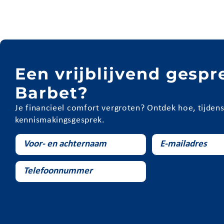
Een vrijblijvend gesp
Barbet?
Je financieel comfort vergroten? Ontdek hoe, tijdens 
kennismakingsgesprek.