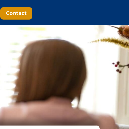
Contact