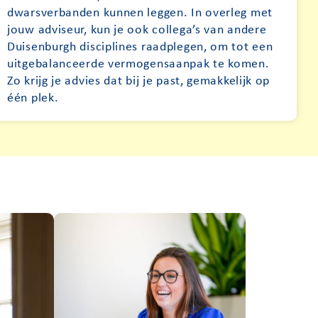
dwarsverbanden kunnen leggen. In overleg met
jouw adviseur, kun je ook collega’s van andere
Duisenburgh disciplines raadplegen, om tot een
uitgebalanceerde vermogensaanpak te komen.
Zo krijg je advies dat bij je past, gemakkelijk op
één plek.