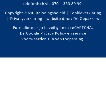
telefonisch via 070 – 333 89 99.
Copyright 2024;
Beloningsbeleid
|
Cookieverklaring
|
Privacyverklaring
| website door:
De Oppakkers
Formulieren zijn beveiligd met reCAPTCHA.
De Google
Privacy Policy
en
service
voorwaarden
zijn van toepassing.