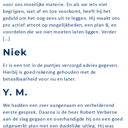
voor ons moeilijke materie. En als we iets niet
begrijpen, wat af en toe voorkomt, heeft hij het
geduld om het nog eens uit te leggen. Hij maakt ons
pro actief attent op mogelijkheden, een plan B, en
voordelen die we niet moeten laten liggen. Verder
[…]
Niek
Er is een tot in de puntjes verzorgd advies gegeven.
Hierbij is goed rekening gehouden met de
betaalbaarheid voor nu en later.
Y. M.
We hadden een zeer aangenaam en verhelderend
eerste gesprek. Daarna is de heer Robert Verberne
aan de slag gegaan en overhandigde hij ons een goed
uitgewerkt plan met een duidelijke uitleg. Hij was