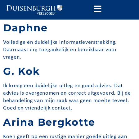
Daphne
Volledige en duidelijke informatieverstrekking.
Daarnaast erg toegankelijk en bereikbaar voor
vragen.
G. Kok
Ik kreeg een duidelijke uitleg en goed advies. Dat
advies is overgenomen en correct uitgevoerd. Bij de
behandeling van mijn zaak was geen moeite teveel.
Goed en vriendelijk contact.
Arina Bergkotte
Koen geeft op een rustige manier goede uitleg aan