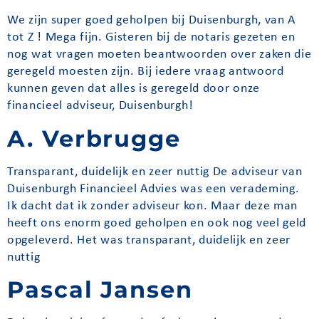
We zijn super goed geholpen bij Duisenburgh, van A
tot Z ! Mega fijn. Gisteren bij de notaris gezeten en
nog wat vragen moeten beantwoorden over zaken die
geregeld moesten zijn. Bij iedere vraag antwoord
kunnen geven dat alles is geregeld door onze
financieel adviseur, Duisenburgh!
A. Verbrugge
Transparant, duidelijk en zeer nuttig De adviseur van
Duisenburgh Financieel Advies was een verademing.
Ik dacht dat ik zonder adviseur kon. Maar deze man
heeft ons enorm goed geholpen en ook nog veel geld
opgeleverd. Het was transparant, duidelijk en zeer
nuttig
Pascal Jansen