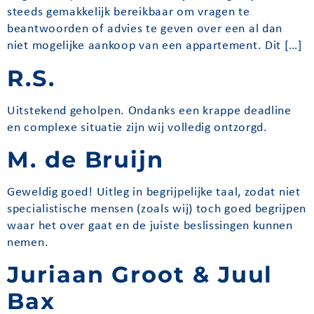
steeds gemakkelijk bereikbaar om vragen te
beantwoorden of advies te geven over een al dan
niet mogelijke aankoop van een appartement. Dit […]
R.S.
Uitstekend geholpen. Ondanks een krappe deadline
en complexe situatie zijn wij volledig ontzorgd.
M. de Bruijn
Geweldig goed! Uitleg in begrijpelijke taal, zodat niet
specialistische mensen (zoals wij) toch goed begrijpen
waar het over gaat en de juiste beslissingen kunnen
nemen.
Juriaan Groot & Juul
Bax