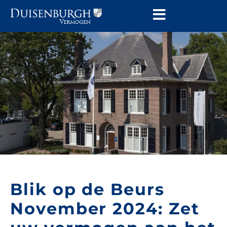
Blik op de Beurs
November 2024: Zet