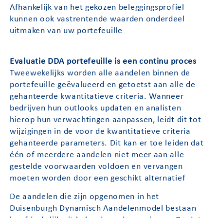
Afhankelijk van het gekozen beleggingsprofiel
kunnen ook vastrentende waarden onderdeel
uitmaken van uw portefeuille
Evaluatie DDA portefeuille is een continu proces
Tweewekelijks worden alle aandelen binnen de
portefeuille geëvalueerd en getoetst aan alle de
gehanteerde kwantitatieve criteria. Wanneer
bedrijven hun outlooks updaten en analisten
hierop hun verwachtingen aanpassen, leidt dit tot
wijzigingen in de voor de kwantitatieve criteria
gehanteerde parameters. Dit kan er toe leiden dat
één of meerdere aandelen niet meer aan alle
gestelde voorwaarden voldoen en vervangen
moeten worden door een geschikt alternatief
De aandelen die zijn opgenomen in het
Duisenburgh Dynamisch Aandelenmodel bestaan