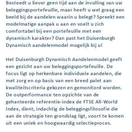
Besteedt u liever geen tijd aan de invulling van uw
beleggingsportefeuille, maar heeft u wel graag een
beeld bij de aandelen waarin u belegt? Spreekt een
modelmatige aanpak u aan en voelt u zich
comfortabel bij een portefeuille met een
dynamisch karakter? Dan past het Duisenburgh
Dynamisch aandelenmodel mogelijk bij u!
Het Duisenburgh Dynamisch Aandelenmodel geeft
een gezicht aan uw beleggingsportefeuille. De
focus ligt op herkenbare individuele aandelen, die
met zorg en op basis van een breed palet aan
kwaliteitscriteria gekozen en gemonitord worden.
De outperformance ten opzichte van de
gehanteerde referentie-index de FTSE All-World
Index, dient, indachtig de beleggingsfilosofie die
aan de strategie ten grondslag ligt, voort te komen
uit een uniek en hoogwaardig selectieproces.