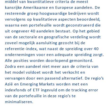
middel van kwantitatieve criteria de meest
kansrijke Amerikaanse en Europese aandelen. De
resterende groep hoogwaardige bedrijven wordt
vervolgens op kwalitatieve aspecten beoordeeld,
waarna een portefeuille wordt geconstrueerd die
uit ongeveer 40 aandelen bestaat. Op het gebied
van de sectorale en geografische verdeling wordt
zoveel mogelijk aansluiting gezocht bij de
referentie-index, wat naast de spreiding over 40
ondernemingen voor een adequate spreiding zorgt.
Alle posities worden doorlopend gemonitord.
Zodra een aandeel niet meer aan de criteria van
het model voldoet wordt het verkocht en
vervangen door een passend alternatief. De regio’s
Azië en Emerging Markets worden met een
indexfonds of ETF ingevuld om de tracking error
van de portefeuille in deze regio’s te
minimaliseren.