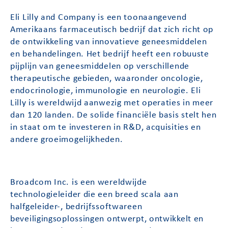
Eli Lilly and Company is een toonaangevend
Amerikaans farmaceutisch bedrijf dat zich richt op
de ontwikkeling van innovatieve geneesmiddelen
en behandelingen. Het bedrijf heeft een robuuste
pijplijn van geneesmiddelen op verschillende
therapeutische gebieden, waaronder oncologie,
endocrinologie, immunologie en neurologie. Eli
Lilly is wereldwijd aanwezig met operaties in meer
dan 120 landen. De solide financiële basis stelt hen
in staat om te investeren in R&D, acquisities en
andere groeimogelijkheden.
Broadcom Inc. is een wereldwijde
technologieleider die een breed scala aan
halfgeleider-, bedrijfssoftwareen
beveiligingsoplossingen ontwerpt, ontwikkelt en