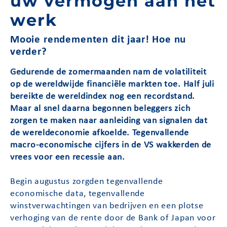
uw vermogen aan het
werk​
Mooie rendementen dit jaar! Hoe nu
verder?
Gedurende de zomermaanden nam de volatiliteit
op de wereldwijde financiële markten toe. Half juli
bereikte de wereldindex nog een recordstand.
Maar al snel daarna begonnen beleggers zich
zorgen te maken naar aanleiding van signalen dat
de wereldeconomie afkoelde. Tegenvallende
macro-economische cijfers in de VS wakkerden de
vrees voor een recessie aan.
Begin augustus zorgden tegenvallende
economische data, tegenvallende
winstverwachtingen van bedrijven en een plotse
verhoging van de rente door de Bank of Japan voor