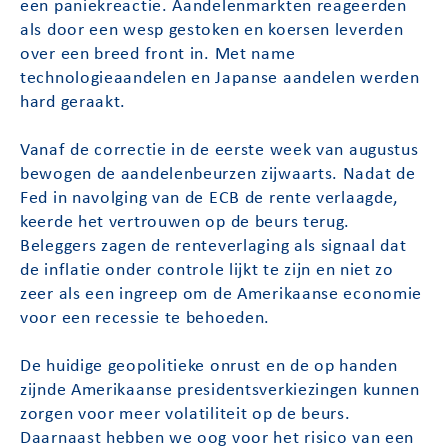
een paniekreactie. Aandelenmarkten reageerden
als door een wesp gestoken en koersen leverden
over een breed front in. Met name
technologieaandelen en Japanse aandelen werden
hard geraakt.
Vanaf de correctie in de eerste week van augustus
bewogen de aandelenbeurzen zijwaarts. Nadat de
Fed in navolging van de ECB de rente verlaagde,
keerde het vertrouwen op de beurs terug.
Beleggers zagen de renteverlaging als signaal dat
de inflatie onder controle lijkt te zijn en niet zo
zeer als een ingreep om de Amerikaanse economie
voor een recessie te behoeden.
De huidige geopolitieke onrust en de op handen
zijnde Amerikaanse presidentsverkiezingen kunnen
zorgen voor meer volatiliteit op de beurs.
Daarnaast hebben we oog voor het risico van een