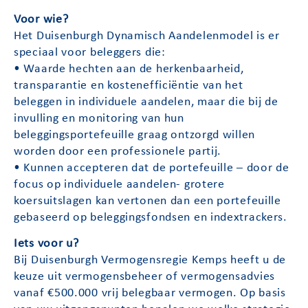
Voor wie?
Het Duisenburgh Dynamisch Aandelenmodel is er
speciaal voor beleggers die:
• Waarde hechten aan de herkenbaarheid,
transparantie en kostenefficiëntie van het
beleggen in individuele aandelen, maar die bij de
invulling en monitoring van hun
beleggingsportefeuille graag ontzorgd willen
worden door een professionele partij.
• Kunnen accepteren dat de portefeuille – door de
focus op individuele aandelen- grotere
koersuitslagen kan vertonen dan een portefeuille
gebaseerd op beleggingsfondsen en indextrackers.
Iets voor u?
Bij Duisenburgh Vermogensregie Kemps heeft u de
keuze uit vermogensbeheer of vermogensadvies
vanaf €500.000 vrij belegbaar vermogen. Op basis