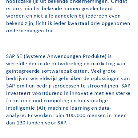
hoofdzakelijk uit bekende ondernemingen. Omdat
er ook minder bekende namen geselecteerd
worden en niet alle aandelen bij iedereen even
bekend zijn, licht ik ieder kwartaal drie opgenomen
ondernemingen toe.
SAP SE (Systeme Anwendungen Produkte) is
wereldleider in de ontwikkeling en marketing van
geïntegreerde softwarepakketten. Veel grote
bedrijven wereldwijd gebruiken de oplossingen van
SAP om hun bedrijfsprocessen te stroomlijnen. SAP
investeert voortdurend in innovatie met een sterke
focus op cloud computing en kunstmatige
intelligentie (AI), machine learning en data-
analyse. Er werken ruim 100.000 mensen in meer
dan 130 landen voor SAP.