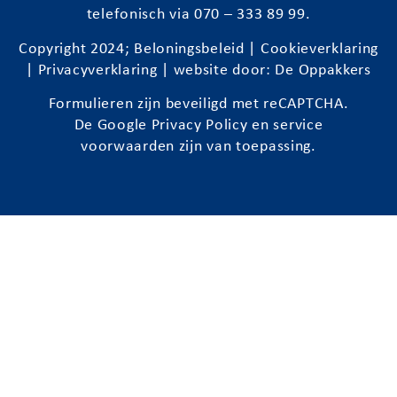
telefonisch via 070 – 333 89 99.
Copyright 2024;
Beloningsbeleid
|
Cookieverklaring
|
Privacyverklaring
| website door:
De Oppakkers
Formulieren zijn beveiligd met reCAPTCHA.
De Google
Privacy Policy
en
service
voorwaarden
zijn van toepassing.