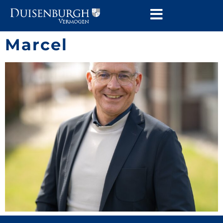
Marcel