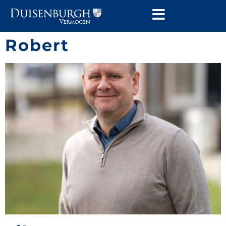
Robert