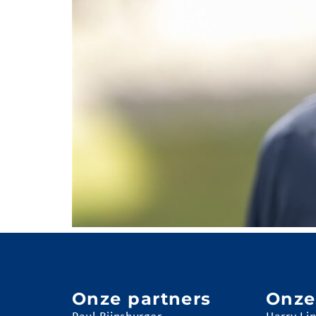
Onze partners
Onze