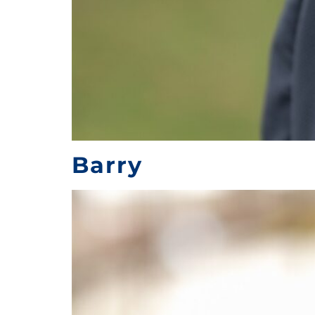
Barry