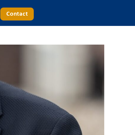
Contact