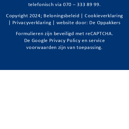
telefonisch via 070 – 333 89 99.
Copyright 2024;
Beloningsbeleid
|
Cookieverklaring
|
Privacyverklaring
| website door:
De Oppakkers
Formulieren zijn beveiligd met reCAPTCHA.
De Google
Privacy Policy
en
service
voorwaarden
zijn van toepassing.