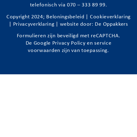
telefonisch via 070 – 333 89 99.
Copyright 2024;
Beloningsbeleid
|
Cookieverklaring
|
Privacyverklaring
| website door:
De Oppakkers
Formulieren zijn beveiligd met reCAPTCHA.
De Google
Privacy Policy
en
service
voorwaarden
zijn van toepassing.