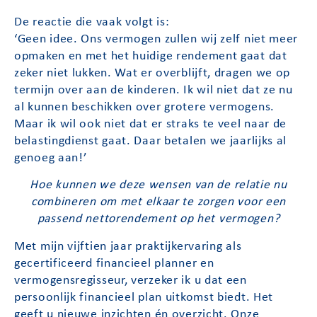
De reactie die vaak volgt is:
‘Geen idee. Ons vermogen zullen wij zelf niet meer
opmaken en met het huidige rendement gaat dat
zeker niet lukken. Wat er overblijft, dragen we op
termijn over aan de kinderen. Ik wil niet dat ze nu
al kunnen beschikken over grotere vermogens.
Maar ik wil ook niet dat er straks te veel naar de
belastingdienst gaat. Daar betalen we jaarlijks al
genoeg aan!’
Hoe kunnen we deze wensen van de relatie nu
combineren om met elkaar te zorgen voor een
passend nettorendement op het vermogen?
Met mijn vijftien jaar praktijkervaring als
gecertificeerd financieel planner en
vermogensregisseur, verzeker ik u dat een
persoonlijk financieel plan uitkomst biedt. Het
geeft u nieuwe inzichten én overzicht. Onze