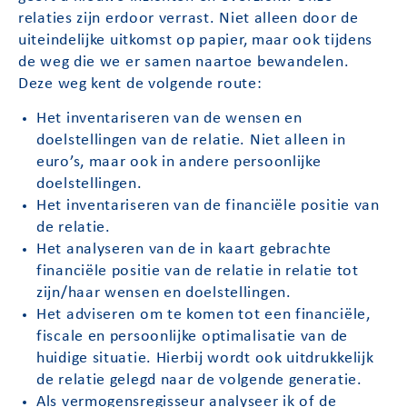
relaties zijn erdoor verrast. Niet alleen door de
uiteindelijke uitkomst op papier, maar ook tijdens
de weg die we er samen naartoe bewandelen.
Deze weg kent de volgende route:
Het inventariseren van de wensen en
doelstellingen van de relatie. Niet alleen in
euro’s, maar ook in andere persoonlijke
doelstellingen.
Het inventariseren van de financiële positie van
de relatie.
Het analyseren van de in kaart gebrachte
financiële positie van de relatie in relatie tot
zijn/haar wensen en doelstellingen.
Het adviseren om te komen tot een financiële,
fiscale en persoonlijke optimalisatie van de
huidige situatie. Hierbij wordt ook uitdrukkelijk
de relatie gelegd naar de volgende generatie.
Als vermogensregisseur analyseer ik of de