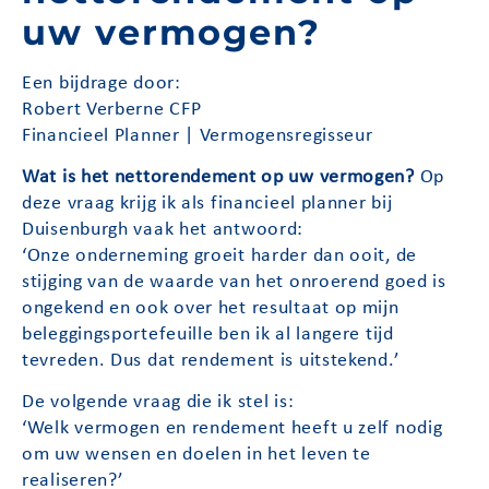
uw vermogen?
Een bijdrage door:
Robert Verberne CFP
Financieel Planner | Vermogensregisseur
Wat is het nettorendement op uw vermogen?
Op
deze vraag krijg ik als financieel planner bij
Duisenburgh vaak het antwoord:
‘Onze onderneming groeit harder dan ooit, de
stijging van de waarde van het onroerend goed is
ongekend en ook over het resultaat op mijn
beleggingsportefeuille ben ik al langere tijd
tevreden. Dus dat rendement is uitstekend.’
De volgende vraag die ik stel is:
‘Welk vermogen en rendement heeft u zelf nodig
om uw wensen en doelen in het leven te
realiseren?’