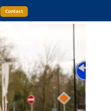
Contact