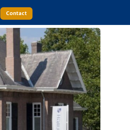
Contact