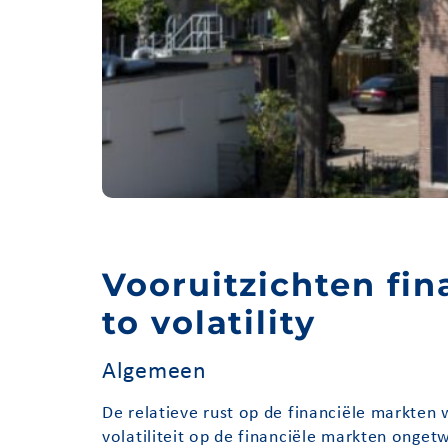
Vooruitzichten fin
to volatility
Algemeen
De relatieve rust op de financiële markten 
volatiliteit op de financiële markten onge