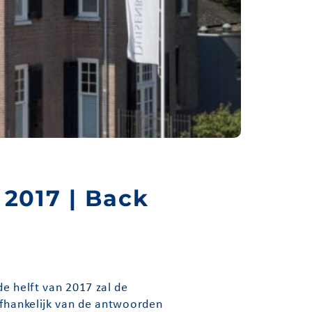
 2017 | Back
e helft van 2017 zal de
afhankelijk van de antwoorden