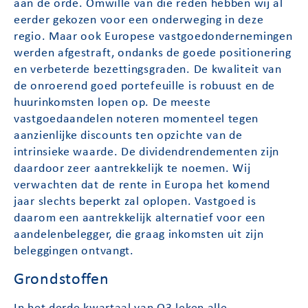
aan de orde. Omwille van die reden hebben wij al
eerder gekozen voor een onderweging in deze
regio. Maar ook Europese vastgoedondernemingen
werden afgestraft, ondanks de goede positionering
en verbeterde bezettingsgraden. De kwaliteit van
de onroerend goed portefeuille is robuust en de
huurinkomsten lopen op. De meeste
vastgoedaandelen noteren momenteel tegen
aanzienlijke discounts ten opzichte van de
intrinsieke waarde. De dividendrendementen zijn
daardoor zeer aantrekkelijk te noemen. Wij
verwachten dat de rente in Europa het komend
jaar slechts beperkt zal oplopen. Vastgoed is
daarom een aantrekkelijk alternatief voor een
aandelenbelegger, die graag inkomsten uit zijn
beleggingen ontvangt.
Grondstoffen