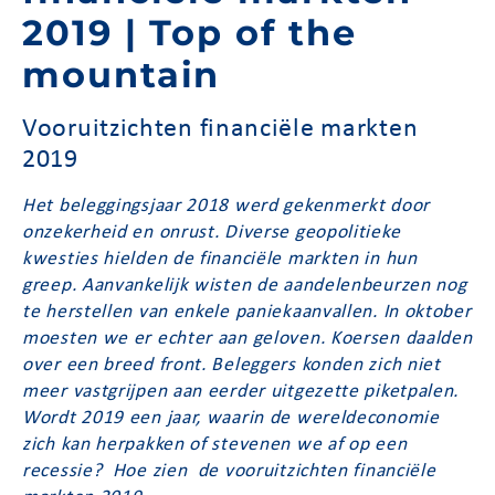
2019 | Top of the
mountain
Vooruitzichten financiële markten
2019
Het beleggingsjaar 2018 werd gekenmerkt door
onzekerheid en onrust. Diverse geopolitieke
kwesties hielden de financiële markten in hun
greep. Aanvankelijk wisten de aandelenbeurzen nog
te herstellen van enkele paniekaanvallen. In oktober
moesten we er echter aan geloven. Koersen daalden
over een breed front. Beleggers konden zich niet
meer vastgrijpen aan eerder uitgezette piketpalen.
Wordt 2019 een jaar, waarin de wereldeconomie
zich kan herpakken of stevenen we af op een
recessie? Hoe zien de vooruitzichten financiële