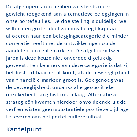
De afgelopen jaren hebben wij steeds meer
gewicht toegekend aan alternatieve beleggingen in
onze portefeuilles. De doelstelling is duidelijk; we
willen een groter deel van ons belegd kapitaal
alloceren naar een beleggingscategorie die minder
correlatie heeft met de ontwikkelingen op de
aandelen- en rentemarkten. De afgelopen twee
jaren is deze keuze niet onverdeeld gelukkig
geweest. Een kenmerk van deze categorie is dat zij
het best tot haar recht komt, als de beweeglijkheid
van financiële markten groot is. Gek genoeg was
de beweeglijkheid, ondanks alle geopolitieke
onzekerheid, lang historisch laag. Alternatieve
strategieën kwamen hierdoor onvoldoende uit de
verf en wisten geen substantiële positieve bijdrage
te leveren aan het portefeuilleresultaat.
Kantelpunt