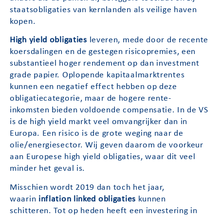
staatsobligaties van kernlanden als veilige haven
kopen.
High yield obligaties
leveren, mede door de recente
koersdalingen en de gestegen risicopremies, een
substantieel hoger rendement op dan investment
grade papier. Oplopende kapitaalmarktrentes
kunnen een negatief effect hebben op deze
obligatiecategorie, maar de hogere rente-
inkomsten bieden voldoende compensatie. In de VS
is de high yield markt veel omvangrijker dan in
Europa. Een risico is de grote weging naar de
olie/energiesector. Wij geven daarom de voorkeur
aan Europese high yield obligaties, waar dit veel
minder het geval is.
Misschien wordt 2019 dan toch het jaar,
waarin
inflation linked obligaties
kunnen
schitteren. Tot op heden heeft een investering in