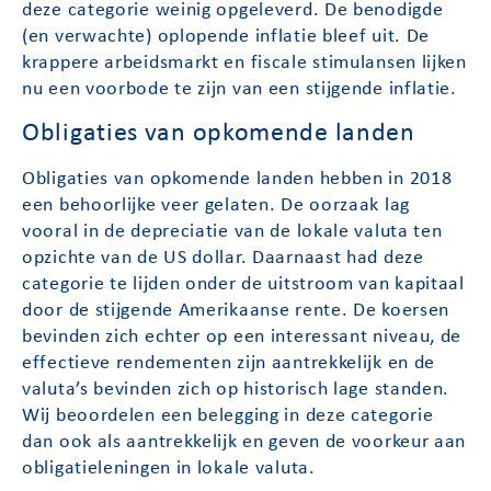
deze categorie weinig opgeleverd. De benodigde
(en verwachte) oplopende inflatie bleef uit. De
krappere arbeidsmarkt en fiscale stimulansen lijken
nu een voorbode te zijn van een stijgende inflatie.
Obligaties van opkomende landen
Obligaties van opkomende landen hebben in 2018
een behoorlijke veer gelaten. De oorzaak lag
vooral in de depreciatie van de lokale valuta ten
opzichte van de US dollar. Daarnaast had deze
categorie te lijden onder de uitstroom van kapitaal
door de stijgende Amerikaanse rente. De koersen
bevinden zich echter op een interessant niveau, de
effectieve rendementen zijn aantrekkelijk en de
valuta’s bevinden zich op historisch lage standen.
Wij beoordelen een belegging in deze categorie
dan ook als aantrekkelijk en geven de voorkeur aan
obligatieleningen in lokale valuta.