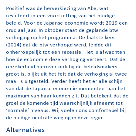
Positief was de herverkiezing van Abe, wat
resulteert in een voortzetting van het huidige
beleid. Voor de Japanse economie wordt 2019 een
cruciaal jaar. In oktober staat de geplande btw
verhoging op het programma. De laatste keer
(2014) dat de btw verhoogd werd, leidde dit
onherroepelijk tot een recessie. Het is afwachten
hoe de economie deze verhoging verteert. Dat de
onzekerheid hierover ook bij de beleidsmakers
groot is, blijkt uit het feit dat de verhoging al twee
maal is uitgesteld. Verder heeft het er alle schijn
van dat de Japanse economie momenteel aan het
maximum van haar kunnen zit. Dat betekent dat de
groei de komende tijd waarschijnlijk afneemt tot
‘normale’ niveaus. Wij voelen ons comfortabel bij
de huidige neutrale weging in deze regio.
Alternatives