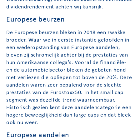
dividendrendement achten wij kansrijk.
Europese beurzen
De Europese beurzen bleken in 2018 een zwakke
broeder. Waar we in eerste instantie geloofden in
een wederopstanding van Europese aandelen,
bleven zij schromelijk achter bij de prestaties van
hun Amerikaanse collega’s. Vooral de financiële-
en de automobielsector bleken de gebeten hond
met verliezen die opliepen tot boven de 20%. Deze
aandelen waren zeer bepalend voor de slechte
prestaties van de Eurostoxx50. In het small cap
segment was dezelfde trend waarneembaar.
Historisch gezien kent deze aandelencategorie een
hogere beweeglijkheid dan large caps en dat bleek
ook nu weer.
Europese aandelen