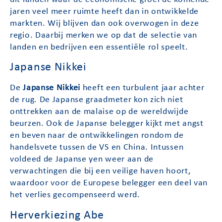
jaren veel meer ruimte heeft dan in ontwikkelde
markten. Wij blijven dan ook overwogen in deze
regio. Daarbij merken we op dat de selectie van
landen en bedrijven een essentiële rol speelt.
Japanse Nikkei
De
Japanse Nikkei
heeft een turbulent jaar achter
de rug. De Japanse graadmeter kon zich niet
onttrekken aan de malaise op de wereldwijde
beurzen. Ook de Japanse belegger kijkt met angst
en beven naar de ontwikkelingen rondom de
handelsvete tussen de VS en China. Intussen
voldeed de Japanse yen weer aan de
verwachtingen die bij een veilige haven hoort,
waardoor voor de Europese belegger een deel van
het verlies gecompenseerd werd.
Herverkiezing Abe