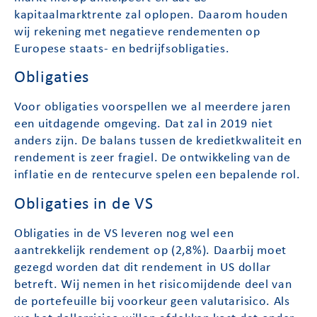
kapitaalmarktrente zal oplopen. Daarom houden
wij rekening met negatieve rendementen op
Europese staats- en bedrijfsobligaties.
Obligaties
Voor obligaties voorspellen we al meerdere jaren
een uitdagende omgeving. Dat zal in 2019 niet
anders zijn. De balans tussen de kredietkwaliteit en
rendement is zeer fragiel. De ontwikkeling van de
inflatie en de rentecurve spelen een bepalende rol.
Obligaties in de VS
Obligaties in de VS leveren nog wel een
aantrekkelijk rendement op (2,8%). Daarbij moet
gezegd worden dat dit rendement in US dollar
betreft. Wij nemen in het risicomijdende deel van
de portefeuille bij voorkeur geen valutarisico. Als