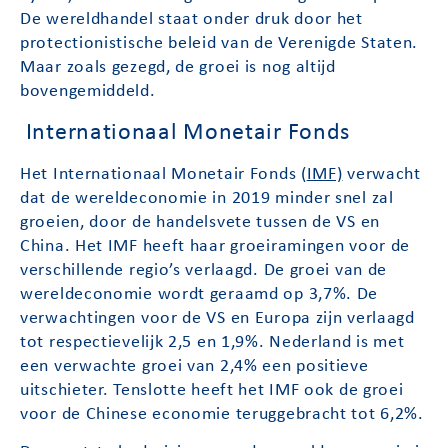
De wereldhandel staat onder druk door het
protectionistische beleid van de Verenigde Staten.
Maar zoals gezegd, de groei is nog altijd
bovengemiddeld.
Internationaal Monetair Fonds
Het Internationaal Monetair Fonds (
IMF)
verwacht
dat de wereldeconomie in 2019 minder snel zal
groeien, door de handelsvete tussen de VS en
China. Het IMF heeft haar groeiramingen voor de
verschillende regio’s verlaagd. De groei van de
wereldeconomie wordt geraamd op 3,7%. De
verwachtingen voor de VS en Europa zijn verlaagd
tot respectievelijk 2,5 en 1,9%. Nederland is met
een verwachte groei van 2,4% een positieve
uitschieter. Tenslotte heeft het IMF ook de groei
voor de Chinese economie teruggebracht tot 6,2%.