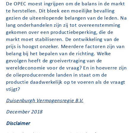
De OPEC moest ingrijpen om de balans in de markt
te herstellen. Dit bleek een moeilijke bevalling
gezien de uiteenlopende belangen van de leden. Na
lang onderhandelen zijn zij tot overeenstemming
gekomen over een productiebeperking, die de
markt moet stabiliseren. De ontwikkeling van de
prijs is hoogst onzeker. Meerdere factoren zijn van
belang bij het bepalen van de richting. Welke
gevolgen heeft de groeivertraging van de
wereldeconomie voor de vraag? En in hoeverre zijn
de olieproducerende landen in staat om de
productie daadwerkelijk op te voeren als de vraagt
stijgt?
Duisenburgh Vermogensregie B.V.
December 2018
Disclaimer