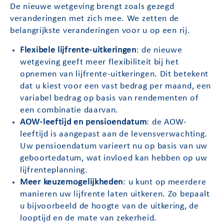
De nieuwe wetgeving brengt zoals gezegd
veranderingen met zich mee. We zetten de
belangrijkste veranderingen voor u op een rij.
Flexibele lijfrente-uitkeringen
: de nieuwe
wetgeving geeft meer flexibiliteit bij het
opnemen van lijfrente-uitkeringen. Dit betekent
dat u kiest voor een vast bedrag per maand, een
variabel bedrag op basis van rendementen of
een combinatie daarvan.
AOW-leeftijd en pensioendatum
: de AOW-
leeftijd is aangepast aan de levensverwachting.
Uw pensioendatum varieert nu op basis van uw
geboortedatum, wat invloed kan hebben op uw
lijfrenteplanning.
Meer keuzemogelijkheden
: u kunt op meerdere
manieren uw lijfrente laten uitkeren. Zo bepaalt
u bijvoorbeeld de hoogte van de uitkering, de
looptijd en de mate van zekerheid.