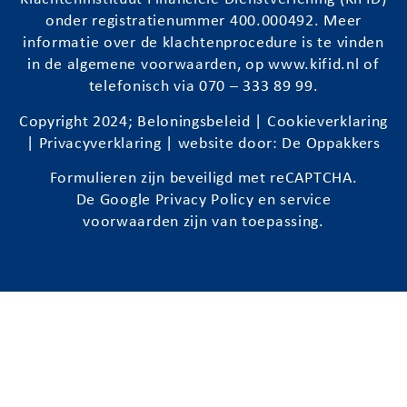
onder registratienummer 400.000492. Meer
informatie over de klachtenprocedure is te vinden
in de algemene voorwaarden, op
www.kifid.nl
of
telefonisch via 070 – 333 89 99.
Copyright 2024;
Beloningsbeleid
|
Cookieverklaring
|
Privacyverklaring
| website door:
De Oppakkers
Formulieren zijn beveiligd met reCAPTCHA.
De Google
Privacy Policy
en
service
voorwaarden
zijn van toepassing.