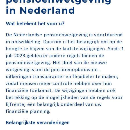
in Nederland
Wat betekent het voor u?
De Nederlandse pensioenwetgeving is voortdurend
in ontwikkeling. Daarom is het belangrijk om op de
hoogte te blijven van de laatste wijzigingen. Sinds 1
juli 2023 gelden er andere regels binnen de
pensioenwetgeving. Het doel van de nieuwe
wetgeving is om de pensioenopbouw en -
uitkeringen transparanter en flexibeler te maken,
zodat mensen meer controle hebben over hun
financiële toekomst. De wijzigingen hebben ook
betrekking op de mogelijkheden van de regels voor
lijfrente; een belangrijk onderdeel van uw
financiële planning.
Belangrijkste veranderingen