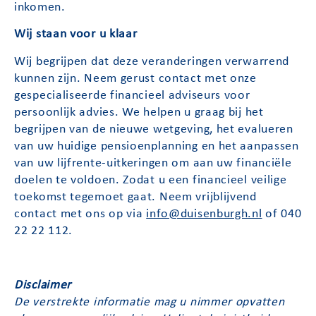
inkomen.
Wij staan voor u klaar
Wij begrijpen dat deze veranderingen verwarrend
kunnen zijn. Neem gerust contact met onze
gespecialiseerde financieel adviseurs voor
persoonlijk advies. We helpen u graag bij het
begrijpen van de nieuwe wetgeving, het evalueren
van uw huidige pensioenplanning en het aanpassen
van uw lijfrente-uitkeringen om aan uw financiële
doelen te voldoen. Zodat u een financieel veilige
toekomst tegemoet gaat. Neem vrijblijvend
contact met ons op via
info@duisenburgh.nl
of 040
22 22 112.
Disclaimer
De verstrekte informatie mag u nimmer opvatten