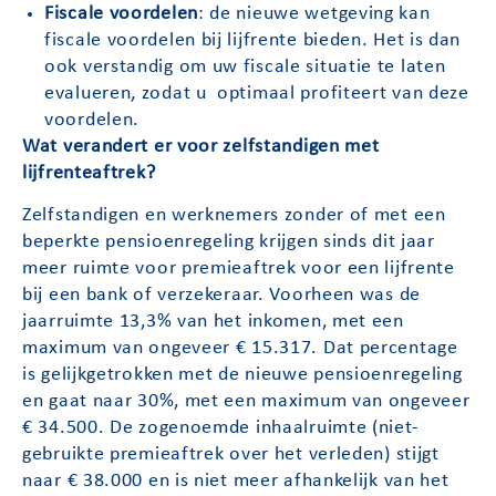
Fiscale voordelen
: de nieuwe wetgeving kan
fiscale voordelen bij lijfrente bieden. Het is dan
ook verstandig om uw fiscale situatie te laten
evalueren, zodat u optimaal profiteert van deze
voordelen.
Wat verandert er voor zelfstandigen met
lijfrenteaftrek?
Zelfstandigen en werknemers zonder of met een
beperkte pensioenregeling krijgen sinds dit jaar
meer ruimte voor premieaftrek voor een lijfrente
bij een bank of verzekeraar. Voorheen was de
jaarruimte 13,3% van het inkomen, met een
maximum van ongeveer € 15.317. Dat percentage
is gelijkgetrokken met de nieuwe pensioenregeling
en gaat naar 30%, met een maximum van ongeveer
€ 34.500. De zogenoemde inhaalruimte (niet-
gebruikte premieaftrek over het verleden) stijgt
naar € 38.000 en is niet meer afhankelijk van het