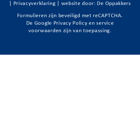
|
Privacyverklaring
| website door:
De Oppakkers
Formulieren zijn beveiligd met reCAPTCHA.
De Google
Privacy Policy
en
service
voorwaarden
zijn van toepassing.