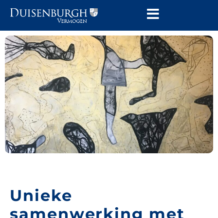
Unieke
samenwerking met