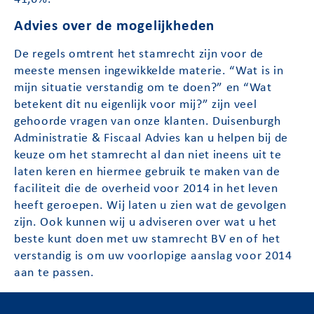
Advies over de mogelijkheden
De regels omtrent het stamrecht zijn voor de
meeste mensen ingewikkelde materie. “Wat is in
mijn situatie verstandig om te doen?” en “Wat
betekent dit nu eigenlijk voor mij?” zijn veel
gehoorde vragen van onze klanten. Duisenburgh
Administratie & Fiscaal Advies kan u helpen bij de
keuze om het stamrecht al dan niet ineens uit te
laten keren en hiermee gebruik te maken van de
faciliteit die de overheid voor 2014 in het leven
heeft geroepen. Wij laten u zien wat de gevolgen
zijn. Ook kunnen wij u adviseren over wat u het
beste kunt doen met uw stamrecht BV en of het
verstandig is om uw voorlopige aanslag voor 2014
aan te passen.