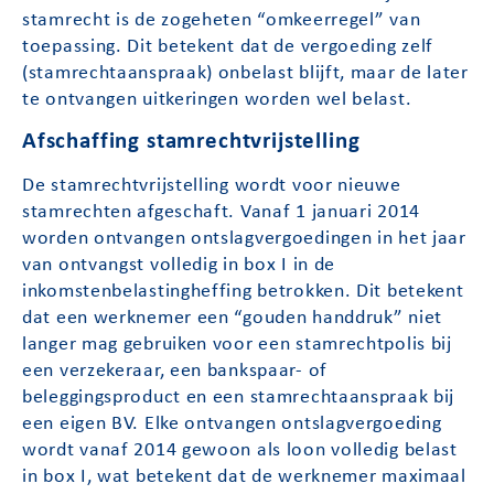
stamrecht is de zogeheten “omkeerregel” van
toepassing. Dit betekent dat de vergoeding zelf
(stamrechtaanspraak) onbelast blijft, maar de later
te ontvangen uitkeringen worden wel belast.
Afschaffing stamrechtvrijstelling
De stamrechtvrijstelling wordt voor nieuwe
stamrechten afgeschaft. Vanaf 1 januari 2014
worden ontvangen ontslagvergoedingen in het jaar
van ontvangst volledig in box I in de
inkomstenbelastingheffing betrokken. Dit betekent
dat een werknemer een “gouden handdruk” niet
langer mag gebruiken voor een stamrechtpolis bij
een verzekeraar, een bankspaar- of
beleggingsproduct en een stamrechtaanspraak bij
een eigen BV. Elke ontvangen ontslagvergoeding
wordt vanaf 2014 gewoon als loon volledig belast
in box I, wat betekent dat de werknemer maximaal