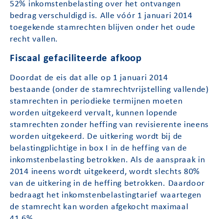
52% inkomstenbelasting over het ontvangen
bedrag verschuldigd is. Alle vóór 1 januari 2014
toegekende stamrechten blijven onder het oude
recht vallen.
Fiscaal gefaciliteerde afkoop
Doordat de eis dat alle op 1 januari 2014
bestaande (onder de stamrechtvrijstelling vallende)
stamrechten in periodieke termijnen moeten
worden uitgekeerd vervalt, kunnen lopende
stamrechten zonder heffing van revisierente ineens
worden uitgekeerd. De uitkering wordt bij de
belastingplichtige in box I in de heffing van de
inkomstenbelasting betrokken. Als de aanspraak in
2014 ineens wordt uitgekeerd, wordt slechts 80%
van de uitkering in de heffing betrokken. Daardoor
bedraagt het inkomstenbelastingtarief waartegen
de stamrecht kan worden afgekocht maximaal
41,6%.