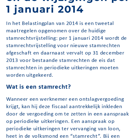
1 januari 2014
In het Belastingplan van 2014 is een tweetal
maatregelen opgenomen over de huidige
stamrechtvrijstelling: per 1 januari 2014 wordt de
stamrechtvrijstelling voor nieuwe stamrechten
afgeschaft en daarnaast vervalt op 31 december
2013 voor bestaande stamrechten de eis dat
stamrechten in periodieke uitkeringen moeten
worden uitgekeerd.
Wat is een stamrecht?
Wanneer een werknemer een ontslagvergoeding
krijgt, kan hij deze fiscaal aantrekkelijk inkleden
door de vergoeding om te zetten in een aanspraak
op periodieke uitkeringen. Een aanspraak op
periodieke uitkeringen ter vervanging van loon,
heet in de volksmond een “stamrecht”. Bij een