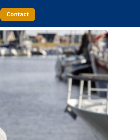
Contact