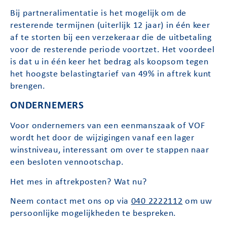
Bij partneralimentatie is het mogelijk om de
resterende termijnen (uiterlijk 12 jaar) in één keer
af te storten bij een verzekeraar die de uitbetaling
voor de resterende periode voortzet. Het voordeel
is dat u in één keer het bedrag als koopsom tegen
het hoogste belastingtarief van 49% in aftrek kunt
brengen.
ONDERNEMERS
Voor ondernemers van een eenmanszaak of VOF
wordt het door de wijzigingen vanaf een lager
winstniveau, interessant om over te stappen naar
een besloten vennootschap.
Het mes in aftrekposten? Wat nu?
Neem contact met ons op via
040 2222112
om uw
persoonlijke mogelijkheden te bespreken.