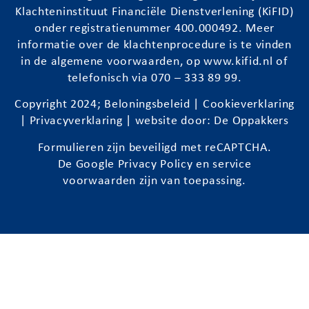
Klachteninstituut Financiële Dienstverlening (KiFID)
onder registratienummer 400.000492. Meer
informatie over de klachtenprocedure is te vinden
in de algemene voorwaarden, op
www.kifid.nl
of
telefonisch via 070 – 333 89 99.
Copyright 2024;
Beloningsbeleid
|
Cookieverklaring
|
Privacyverklaring
| website door:
De Oppakkers
Formulieren zijn beveiligd met reCAPTCHA.
De Google
Privacy Policy
en
service
voorwaarden
zijn van toepassing.