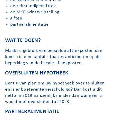
de zelfstandigenaftrek
de MKB-winstvrijstelling
giften
partneralimentatie
WAT TE DOEN?
Maakt u gebruik van bepaalde aftrekposten dan
kunt u in een aantal situaties anticiperen op de
beperking van de fiscale aftrekposten.
OVERSLUITEN HYPOTHEEK
Bent u van plan om uw hypotheek over te sluiten
en is er boeterente verschuldigd? Dan kost u dit
netto in 2019 aanzienlijk minder dan wanneer u
wacht met oversluiten tot 2023.
PARTNERALIMENTATIE