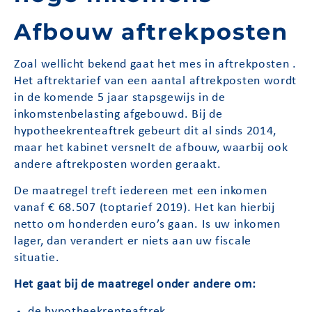
Afbouw aftrekposten
Zoal wellicht bekend gaat het mes in aftrekposten .
Het aftrektarief van een aantal aftrekposten wordt
in de komende 5 jaar stapsgewijs in de
inkomstenbelasting afgebouwd. Bij de
hypotheekrenteaftrek gebeurt dit al sinds 2014,
maar het kabinet versnelt de afbouw, waarbij ook
andere aftrekposten worden geraakt.
De maatregel treft iedereen met een inkomen
vanaf € 68.507 (toptarief 2019). Het kan hierbij
netto om honderden euro’s gaan. Is uw inkomen
lager, dan verandert er niets aan uw fiscale
situatie.
Het gaat bij de maatregel onder andere om:
de hypotheekrenteaftrek