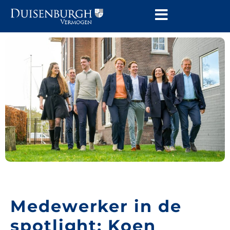
Medewerker in de
spotlight: Koen