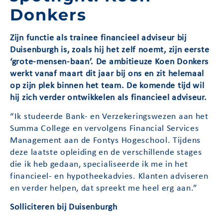
Donkers
Zijn functie als trainee financieel adviseur bij
Duisenburgh is, zoals hij het zelf noemt, zijn eerste
‘grote-mensen-baan’. De ambitieuze Koen Donkers
werkt vanaf maart dit jaar bij ons en zit helemaal
op zijn plek binnen het team. De komende tijd wil
hij zich verder ontwikkelen als financieel adviseur.
“Ik studeerde Bank- en Verzekeringswezen aan het
Summa College en vervolgens Financial Services
Management aan de Fontys Hogeschool. Tijdens
deze laatste opleiding en de verschillende stages
die ik heb gedaan, specialiseerde ik me in het
financieel- en hypotheekadvies. Klanten adviseren
en verder helpen, dat spreekt me heel erg aan.”
Solliciteren bij Duisenburgh