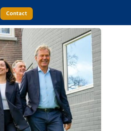
Contact