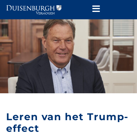
Leren van het Trump-
effect