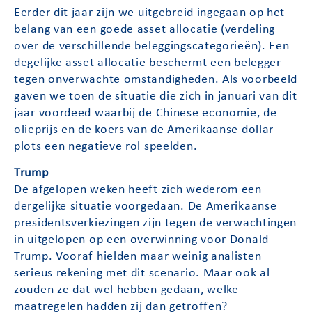
Eerder dit jaar zijn we uitgebreid ingegaan op het
belang van een goede asset allocatie (verdeling
over de verschillende beleggingscategorieën). Een
degelijke asset allocatie beschermt een belegger
tegen onverwachte omstandigheden. Als voorbeeld
gaven we toen de situatie die zich in januari van dit
jaar voordeed waarbij de Chinese economie, de
olieprijs en de koers van de Amerikaanse dollar
plots een negatieve rol speelden.
Trump
De afgelopen weken heeft zich wederom een
dergelijke situatie voorgedaan. De Amerikaanse
presidentsverkiezingen zijn tegen de verwachtingen
in uitgelopen op een overwinning voor Donald
Trump. Vooraf hielden maar weinig analisten
serieus rekening met dit scenario. Maar ook al
zouden ze dat wel hebben gedaan, welke
maatregelen hadden zij dan getroffen?