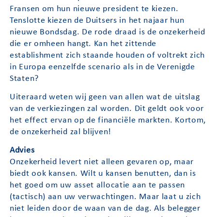
Fransen om hun nieuwe president te kiezen.
Tenslotte kiezen de Duitsers in het najaar hun
nieuwe Bondsdag. De rode draad is de onzekerheid
die er omheen hangt. Kan het zittende
establishment zich staande houden of voltrekt zich
in Europa eenzelfde scenario als in de Verenigde
Staten?
Uiteraard weten wij geen van allen wat de uitslag
van de verkiezingen zal worden. Dit geldt ook voor
het effect ervan op de financiële markten. Kortom,
de onzekerheid zal blijven!
Advies
Onzekerheid levert niet alleen gevaren op, maar
biedt ook kansen. Wilt u kansen benutten, dan is
het goed om uw asset allocatie aan te passen
(tactisch) aan uw verwachtingen. Maar laat u zich
niet leiden door de waan van de dag. Als belegger