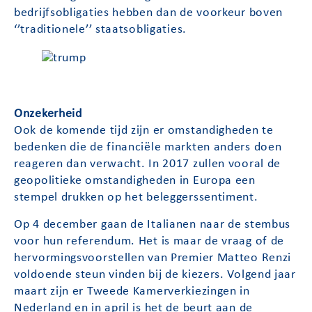
bedrijfsobligaties hebben dan de voorkeur boven
‘’traditionele’’ staatsobligaties.
Onzekerheid
Ook de komende tijd zijn er omstandigheden te
bedenken die de financiële markten anders doen
reageren dan verwacht. In 2017 zullen vooral de
geopolitieke omstandigheden in Europa een
stempel drukken op het beleggerssentiment.
Op 4 december gaan de Italianen naar de stembus
voor hun referendum. Het is maar de vraag of de
hervormingsvoorstellen van Premier Matteo Renzi
voldoende steun vinden bij de kiezers. Volgend jaar
maart zijn er Tweede Kamerverkiezingen in
Nederland en in april is het de beurt aan de