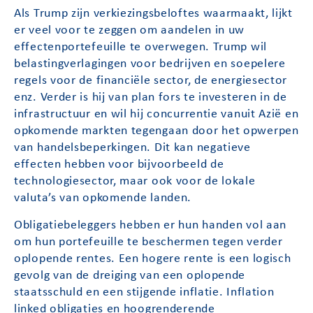
Als Trump zijn verkiezingsbeloftes waarmaakt, lijkt
er veel voor te zeggen om aandelen in uw
effectenportefeuille te overwegen. Trump wil
belastingverlagingen voor bedrijven en soepelere
regels voor de financiële sector, de energiesector
enz. Verder is hij van plan fors te investeren in de
infrastructuur en wil hij concurrentie vanuit Azië en
opkomende markten tegengaan door het opwerpen
van handelsbeperkingen. Dit kan negatieve
effecten hebben voor bijvoorbeeld de
technologiesector, maar ook voor de lokale
valuta’s van opkomende landen.
Obligatiebeleggers hebben er hun handen vol aan
om hun portefeuille te beschermen tegen verder
oplopende rentes. Een hogere rente is een logisch
gevolg van de dreiging van een oplopende
staatsschuld en een stijgende inflatie. Inflation
linked obligaties en hoogrenderende