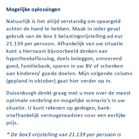
Mogelijke oplossingen
Natuurlijk is het altijd verstandig om spaargeld
achter de hand te hebben. Maak in ieder geval
gebruik van de box 3 belastingvrijstelling ad eur
21.139 per persoon. Afhankelijk van uw situatie
kunt u hiernaast bijvoorbeeld denken aan
hypotheekaflossing, deels beleggen, onroerend
goed, familiebank, sparen in uw BV of schenken
aan kinderen/ goede doelen. Mijn volgende column
(gepland in oktober) gaat hier verder op in.
Duisenburgh denkt graag met u mee over de meest
optimale verdeling en mogelijke scenario’s in uw
situatie. U kunt rekenen op gedegen, bank-
onafhankelijk vermogensadvies voor een eerlijke
prijs.
* De box3 vrijstelling van 21.139 per persoon is