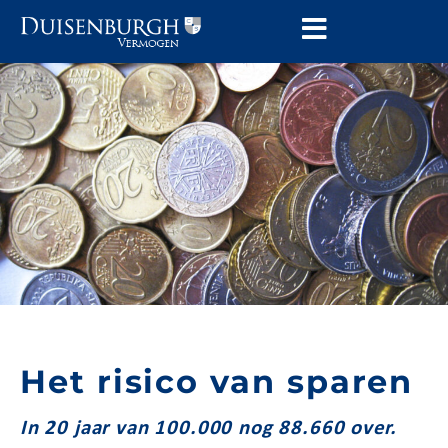
Het risico van sparen
In 20 jaar van 100.000 nog 88.660 over.