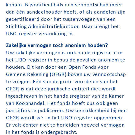
komen. Bijvoorbeeld als een vennootschap meer
dan één aandeelhouder heeft, of als aandelen zijn
gecertificeerd door het tussenvoegen van een
Stichting Administratiekantoor. Daar brengt het
UBO-register verandering in.
Zakelijke vermogen toch anoniem houden?
Uw zakelijke vermogen is ook na de registratie in
het UBO-register in bepaalde gevallen anoniem te
houden. Dit kan door een Open Fonds voor
Gemene Rekening (OFGR) boven uw vennootschap
te voegen. Eén van de grote voordelen van het
OFGR is dat deze juridische entiteit niet wordt
ingeschreven in het handelsregister van de Kamer
van Koophandel. Het fonds hoeft dus ook geen
jaarcijfers te publiceren. Uw betrokkenheid bij een
OFGR wordt wél in het UBO-register opgenomen.
Er valt echter niet te herleiden hoeveel vermogen
in het fonds is ondergebracht.