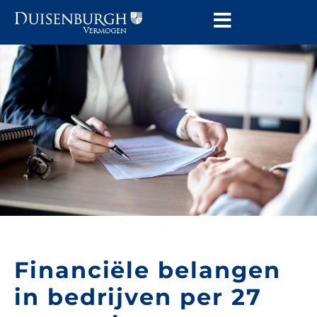
Financiële belangen
in bedrijven per 27