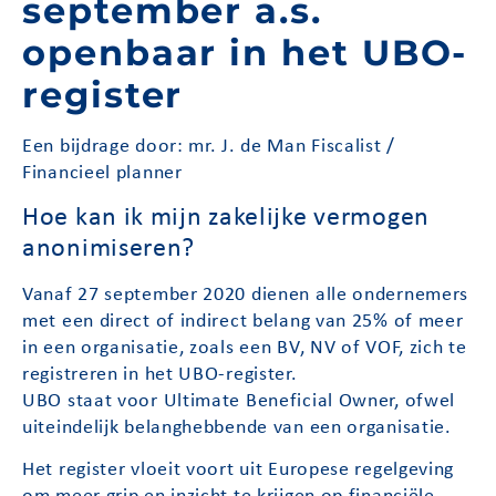
september a.s.
openbaar in het UBO-
register
Een bijdrage door: mr. J. de Man Fiscalist /
Financieel planner
Hoe kan ik mijn zakelijke vermogen
anonimiseren?
Vanaf 27 september 2020 dienen alle ondernemers
met een direct of indirect belang van 25% of meer
in een organisatie, zoals een BV, NV of VOF, zich te
registreren in het UBO-register.
UBO staat voor Ultimate Beneficial Owner, ofwel
uiteindelijk belanghebbende van een organisatie.
Het register vloeit voort uit Europese regelgeving