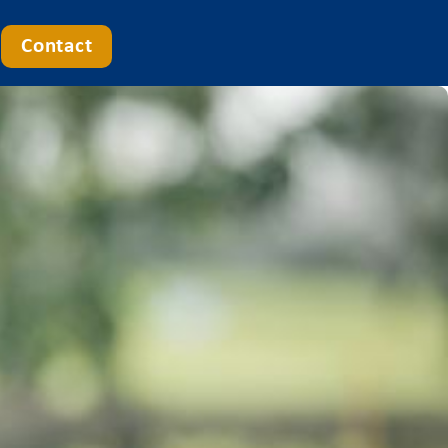
Contact